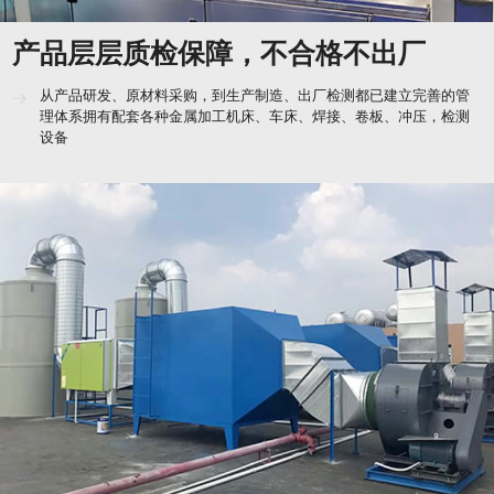
设备
厂家直接对接服务，全方位合作无忧
凭借成熟工艺及核心技术，产品功效、相关配件等方面陈推出新，精
益求精与物流、快递公司建立深度合作关系，为客户的订单提供高效
运输服务