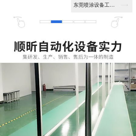
公司优势－综合实力
顺昕自动化生产制造能力强，拥有现代化的生产车间随时保证准时交