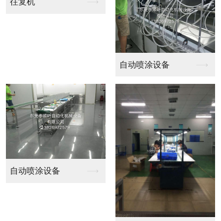
废弃环保设备安装
废水环保设备
东莞三废环保设备
环保设备